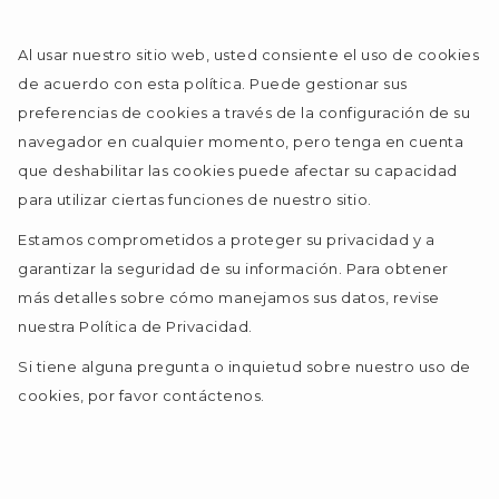
Al usar nuestro sitio web, usted consiente el uso de cookies
de acuerdo con esta política. Puede gestionar sus
preferencias de cookies a través de la configuración de su
navegador en cualquier momento, pero tenga en cuenta
que deshabilitar las cookies puede afectar su capacidad
para utilizar ciertas funciones de nuestro sitio.
Estamos comprometidos a proteger su privacidad y a
garantizar la seguridad de su información. Para obtener
más detalles sobre cómo manejamos sus datos, revise
nuestra Política de Privacidad.
Si tiene alguna pregunta o inquietud sobre nuestro uso de
cookies, por favor contáctenos.