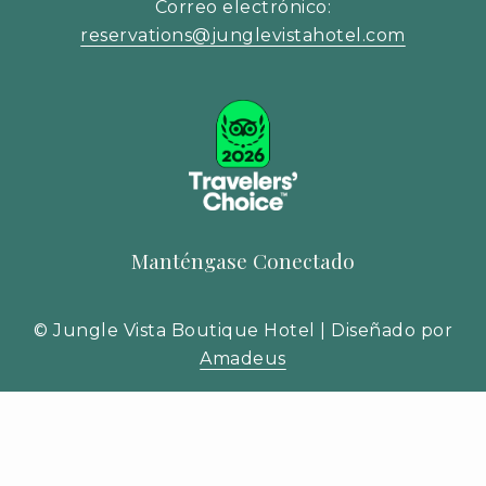
Correo electrónico:
reservations@junglevistahotel.com
Manténgase Conectado
©
Jungle Vista Boutique Hotel | Diseñado por
Amadeus