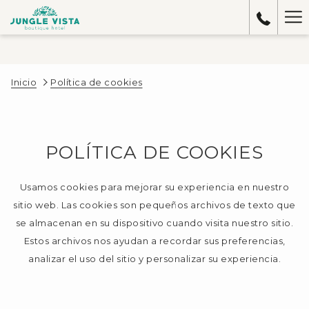
Ha
Me
Inicio
Política de cookies
POLÍTICA DE COOKIES
Usamos cookies para mejorar su experiencia en nuestro
sitio web. Las cookies son pequeños archivos de texto que
se almacenan en su dispositivo cuando visita nuestro sitio.
Estos archivos nos ayudan a recordar sus preferencias,
analizar el uso del sitio y personalizar su experiencia.